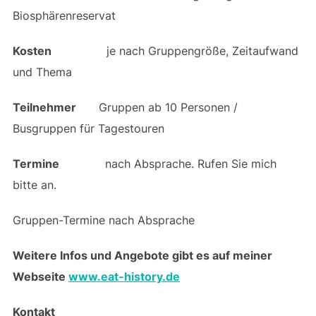
Biosphärenreservat
Kosten
je nach Gruppengröße, Zeitaufwand
und Thema
Teilnehmer
Gruppen ab 10 Personen /
Busgruppen für Tagestouren
Termine
nach Absprache. Rufen Sie mich
bitte an.
Gruppen-Termine nach Absprache
Weitere Infos und Angebote gibt es auf meiner
Webseite
www.eat-history.de
Kontakt