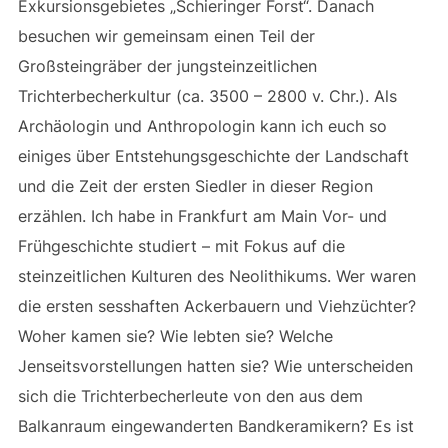
Exkursionsgebietes „Schieringer Forst“. Danach
besuchen wir gemeinsam einen Teil der
Großsteingräber der jungsteinzeitlichen
Trichterbecherkultur (ca. 3500 – 2800 v. Chr.). Als
Archäologin und Anthropologin kann ich euch so
einiges über Entstehungsgeschichte der Landschaft
und die Zeit der ersten Siedler in dieser Region
erzählen. Ich habe in Frankfurt am Main Vor- und
Frühgeschichte studiert – mit Fokus auf die
steinzeitlichen Kulturen des Neolithikums. Wer waren
die ersten sesshaften Ackerbauern und Viehzüchter?
Woher kamen sie? Wie lebten sie? Welche
Jenseitsvorstellungen hatten sie? Wie unterscheiden
sich die Trichterbecherleute von den aus dem
Balkanraum eingewanderten Bandkeramikern? Es ist