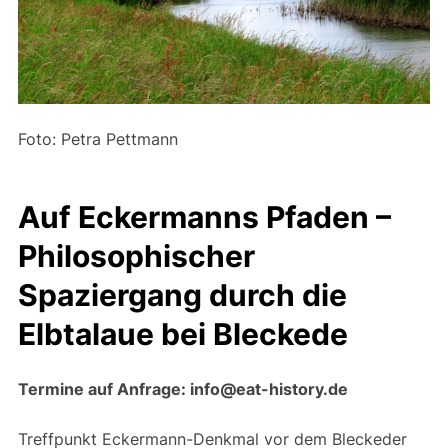
Foto: Petra Pettmann
Auf Eckermanns Pfaden –
Philosophischer
Spaziergang durch die
Elbtalaue bei Bleckede
Termine auf Anfrage: info@eat-history.de
Treffpunkt Eckermann-Denkmal vor dem Bleckeder