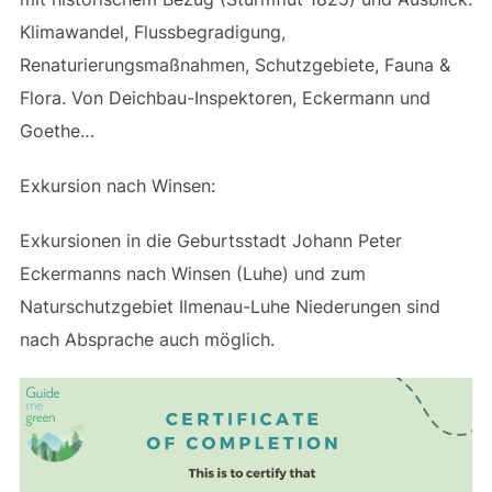
Klimawandel, Flussbegradigung,
Renaturierungsmaßnahmen, Schutzgebiete, Fauna &
Flora. Von Deichbau-Inspektoren, Eckermann und
Goethe…
Exkursion nach Winsen:
Exkursionen in die Geburtsstadt Johann Peter
Eckermanns nach Winsen (Luhe) und zum
Naturschutzgebiet Ilmenau-Luhe Niederungen sind
nach Absprache auch möglich.