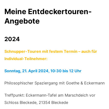
Meine Entdeckertouren-
Angebote
2024
Schnupper-Touren mit festem Termin – auch für
Individual-Teilnehmer:
Sonntag, 21. April 2024, 10:30 bis 12 Uhr
Philosophischer Spaziergang mit Goethe & Eckermann
Treffpunkt: Eckermann-Tafel am Marschdeich vor
Schloss Bleckede, 21354 Bleckede