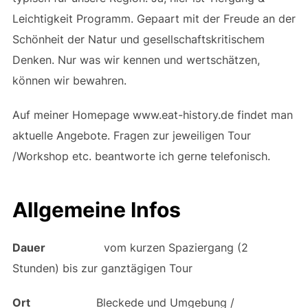
Leichtigkeit Programm. Gepaart mit der Freude an der
Schönheit der Natur und gesellschaftskritischem
Denken. Nur was wir kennen und wertschätzen,
können wir bewahren.
Auf meiner Homepage www.eat-history.de findet man
aktuelle Angebote. Fragen zur jeweiligen Tour
/Workshop etc. beantworte ich gerne telefonisch.
Allgemeine Infos
Dauer
vom kurzen Spaziergang (2
Stunden) bis zur ganztägigen Tour
Ort
Bleckede und Umgebung /