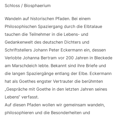
Schloss / Biosphaerium
Wandeln auf historischen Pfaden. Bei einem
Philosophischen Spaziergang durch die Elbtalaue
tauchen die Teilnehmer in die Lebens- und
Gedankenwelt des deutschen Dichters und
Schriftstellers Johann Peter Eckermann ein, dessen
Verlobte Johanna Bertram vor 200 Jahren in Bleckede
am Marschdeich lebte. Bekannt sind ihre Briefe und
die langen Spaziergänge entlang der Elbe. Eckermann
hat als Goethes engster Vertrauter die berühmten
„Gespräche mit Goethe in den letzten Jahren seines
Lebens“ verfasst.
Auf diesen Pfaden wollen wir gemeinsam wandeln,
philosophieren und die Besonderheiten und