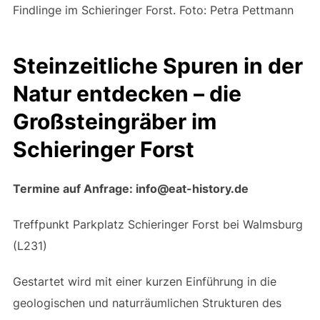
Findlinge im Schieringer Forst. Foto: Petra Pettmann
Steinzeitliche Spuren in der
Natur entdecken – die
Großsteingräber im
Schieringer Forst
Termine auf Anfrage: info@eat-history.de
Treffpunkt Parkplatz Schieringer Forst bei Walmsburg
(L231)
Gestartet wird mit einer kurzen Einführung in die
geologischen und naturräumlichen Strukturen des