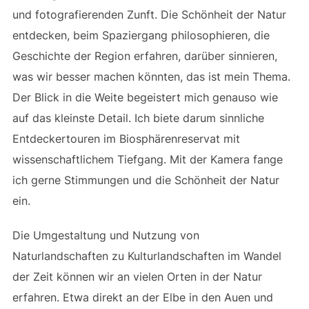
und fotografierenden Zunft. Die Schönheit der Natur
entdecken, beim Spaziergang philosophieren, die
Geschichte der Region erfahren, darüber sinnieren,
was wir besser machen könnten, das ist mein Thema.
Der Blick in die Weite begeistert mich genauso wie
auf das kleinste Detail. Ich biete darum sinnliche
Entdeckertouren im Biosphärenreservat mit
wissenschaftlichem Tiefgang. Mit der Kamera fange
ich gerne Stimmungen und die Schönheit der Natur
ein.
Die Umgestaltung und Nutzung von
Naturlandschaften zu Kulturlandschaften im Wandel
der Zeit können wir an vielen Orten in der Natur
erfahren. Etwa direkt an der Elbe in den Auen und