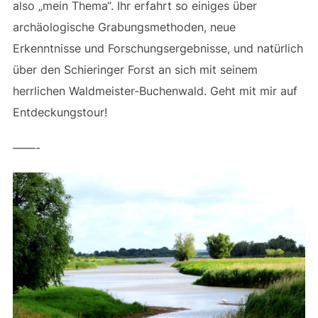
also „mein Thema“. Ihr erfahrt so einiges über
archäologische Grabungsmethoden, neue
Erkenntnisse und Forschungsergebnisse, und natürlich
über den Schieringer Forst an sich mit seinem
herrlichen Waldmeister-Buchenwald. Geht mit mir auf
Entdeckungstour!
——-