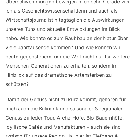
Überschwemmungen bewegen mich sehr. Gerade weil
ich als Geschichtswissenschaftlerin und auch als
Wirtschaftsjournalistin tagtäglich die Auswirkungen
unseres Tuns und aktuelle Entwicklungen im Blick
habe. Wie konnte es zum Raubbau an der Natur über
viele Jahrtausende kommen? Und wie können wir
heute gegensteuern, um die Welt nicht nur für weitere
Menschen-Generationen zu erhalten, sondern im
Hinblick auf das dramatische Artensterben zu
schützen?
Damit der Genuss nicht zu kurz kommt, gehören für
mich auch die Kulinarik und saisonaler & regionaler
Genuss zu jeder Tour. Arche-Höfe, Bio-Bauernhöfe,
idyllische Cafés und Manufakturen – auch sie sind
typisch für unsere Region. Ja, hier ist Tiefgang &