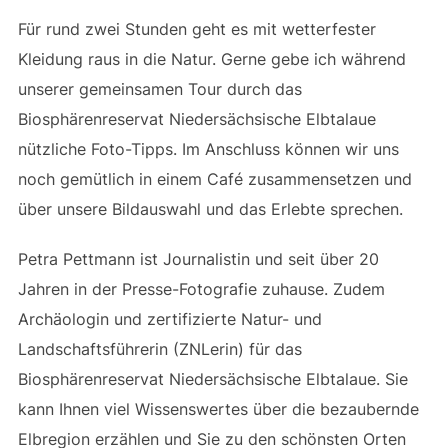
Für rund zwei Stunden geht es mit wetterfester
Kleidung raus in die Natur. Gerne gebe ich während
unserer gemeinsamen Tour durch das
Biosphärenreservat Niedersächsische Elbtalaue
nützliche Foto-Tipps. Im Anschluss können wir uns
noch gemütlich in einem Café zusammensetzen und
über unsere Bildauswahl und das Erlebte sprechen.
Petra Pettmann ist Journalistin und seit über 20
Jahren in der Presse-Fotografie zuhause. Zudem
Archäologin und zertifizierte Natur- und
Landschaftsführerin (ZNLerin) für das
Biosphärenreservat Niedersächsische Elbtalaue. Sie
kann Ihnen viel Wissenswertes über die bezaubernde
Elbregion erzählen und Sie zu den schönsten Orten