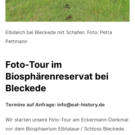
Elbdeich bei Bleckede mit Schafen. Foto: Petra
Pettmann
Foto-Tour im
Biosphärenreservat bei
Bleckede
Termine auf Anfrage: info@eat-history.de
Wir starten unsere Foto-Tour am Eckermann-Denkmal
vor dem Biosphaerium Elbtalaue / Schloss Bleckede.