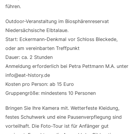
führen.
Outdoor-Veranstaltung im Biosphärenreservat
Niedersächsische Elbtalaue.
Start: Eckermann-Denkmal vor Schloss Bleckede,
oder am vereinbarten Treffpunkt
Dauer: ca. 2 Stunden
Anmeldung erforderlich bei Petra Pettmann M.A. unter
info@eat-history.de
Kosten pro Person: ab 15 Euro
Gruppengröße: mindestens 10 Personen
Bringen Sie Ihre Kamera mit. Wetterfeste Kleidung,
festes Schuhwerk und eine Pausenverpflegung sind
vorteilhaft. Die Foto-Tour ist für Anfänger gut