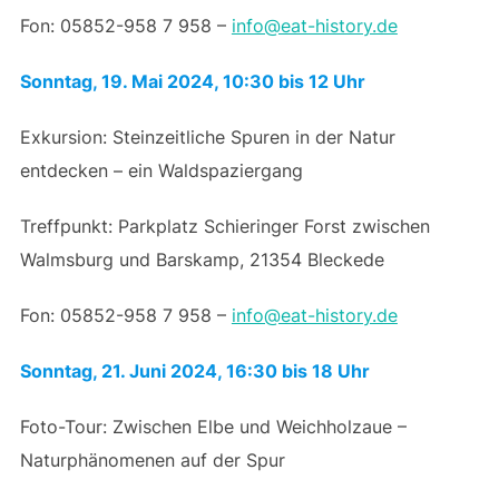
Fon: 05852-958 7 958 –
info@eat-history.de
Sonntag, 19. Mai 2024, 10:30 bis 12 Uhr
Exkursion: Steinzeitliche Spuren in der Natur
entdecken – ein Waldspaziergang
Treffpunkt: Parkplatz Schieringer Forst zwischen
Walmsburg und Barskamp, 21354 Bleckede
Fon: 05852-958 7 958 –
info@eat-history.de
Sonntag, 21. Juni 2024, 16:30 bis 18 Uhr
Foto-Tour: Zwischen Elbe und Weichholzaue –
Naturphänomenen auf der Spur