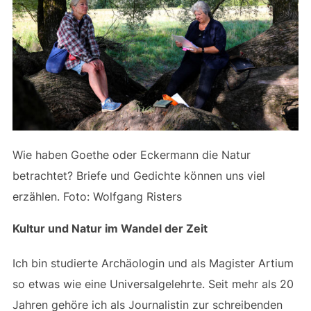
Wie haben Goethe oder Eckermann die Natur
betrachtet? Briefe und Gedichte können uns viel
erzählen. Foto: Wolfgang Risters
Kultur und Natur im Wandel der Zeit
Ich bin studierte Archäologin und als Magister Artium
so etwas wie eine Universalgelehrte. Seit mehr als 20
Jahren gehöre ich als Journalistin zur schreibenden