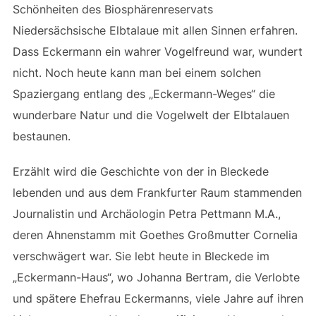
Schönheiten des Biosphärenreservats
Niedersächsische Elbtalaue mit allen Sinnen erfahren.
Dass Eckermann ein wahrer Vogelfreund war, wundert
nicht. Noch heute kann man bei einem solchen
Spaziergang entlang des „Eckermann-Weges“ die
wunderbare Natur und die Vogelwelt der Elbtalauen
bestaunen.
Erzählt wird die Geschichte von der in Bleckede
lebenden und aus dem Frankfurter Raum stammenden
Journalistin und Archäologin Petra Pettmann M.A.,
deren Ahnenstamm mit Goethes Großmutter Cornelia
verschwägert war. Sie lebt heute in Bleckede im
„Eckermann-Haus“, wo Johanna Bertram, die Verlobte
und spätere Ehefrau Eckermanns, viele Jahre auf ihren