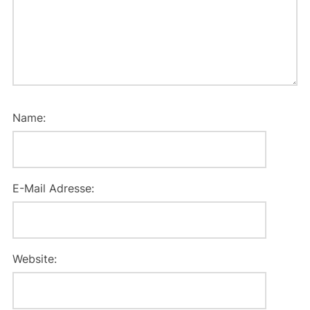
Name:
E-Mail Adresse:
Website: