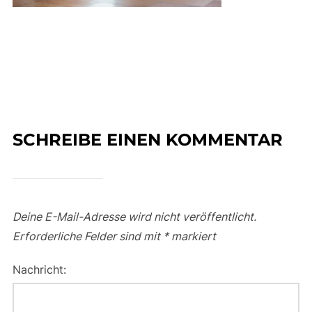
SCHREIBE EINEN KOMMENTAR
Deine E-Mail-Adresse wird nicht veröffentlicht.
Erforderliche Felder sind mit
*
markiert
Nachricht: